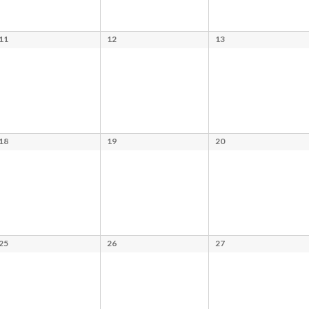
11
12
13
18
19
20
25
26
27