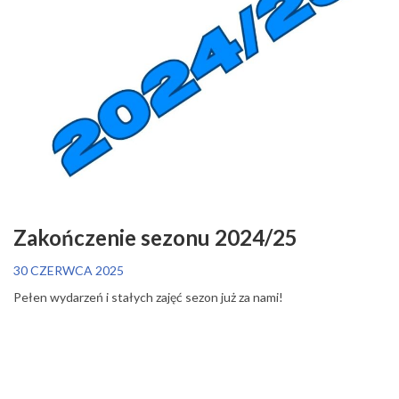
Zakończenie sezonu 2024/25
30 CZERWCA 2025
Pełen wydarzeń i stałych zajęć sezon już za nami!