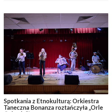
Spotkania z Etnokulturą: Orkiestra
Taneczna Bonanza roztańczyła „Orle