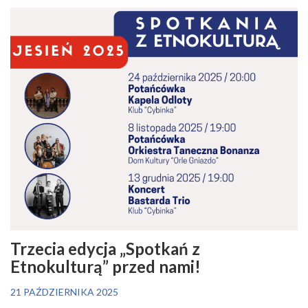
Trzecia edycja „Spotkań z
Etnokulturą” przed nami!
21 PAŹDZIERNIKA 2025