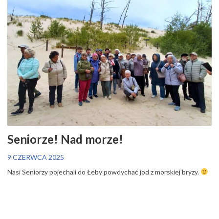
Seniorze! Nad morze!
9 CZERWCA 2025
Nasi Seniorzy pojechali do Łeby powdychać jod z morskiej bryzy.