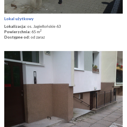
Lokal użytkowy
Lokalizacja:
os. Jagiellońskie 63
2
Powierzchnia:
65 m
Dostępne od:
od zaraz