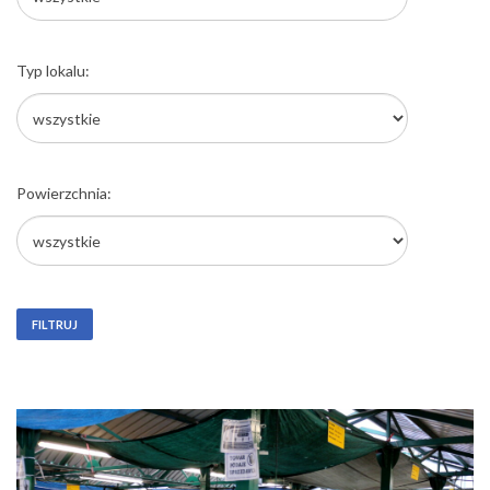
Typ lokalu:
Powierzchnia:
FILTRUJ