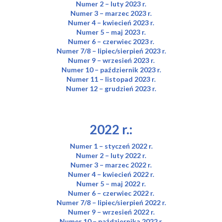
Numer 2 – luty 2023 r.
Numer 3 – marzec 2023 r.
Numer 4 – kwiecień 2023 r.
Numer 5 – maj 2023 r.
Numer 6 – czerwiec 2023 r.
Numer 7/8 – lipiec/sierpień 2023 r.
Numer 9 – wrzesień 2023 r.
Numer 10 – październik 2023 r.
Numer 11 – listopad 2023 r.
Numer 12 – grudzień 2023 r.
2022 r.:
Numer 1 – styczeń 2022 r.
Numer 2 – luty 2022 r.
Numer 3 – marzec 2022 r.
Numer 4 – kwiecień 2022 r.
Numer 5 – maj 2022 r.
Numer 6 – czerwiec 2022 r.
Numer 7/8 – lipiec/sierpień 2022 r.
Numer 9 – wrzesień 2022 r.
Numer 10 – października 2022 r.