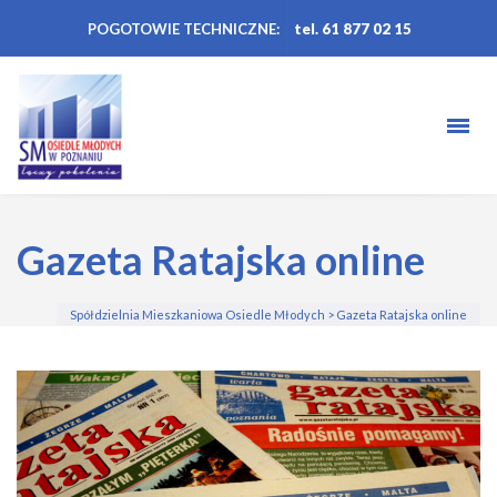
POGOTOWIE TECHNICZNE:
tel. 61 877 02 15
Gazeta Ratajska online
Spółdzielnia Mieszkaniowa Osiedle Młodych
>
Gazeta Ratajska online