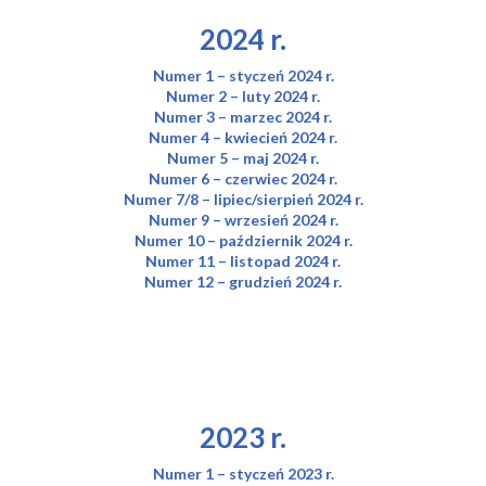
2024 r.
Numer 1 – styczeń 2024 r.
Numer 2 – luty 2024 r.
Numer 3 – marzec 2024 r.
Numer 4 – kwiecień 2024 r.
Numer 5 – maj 2024 r.
Numer 6 – czerwiec 2024 r.
Numer 7/8 – lipiec/sierpień 2024 r.
Numer 9 – wrzesień 2024 r.
Numer 10 – październik 2024 r.
Numer 11 – listopad 2024 r.
Numer 12 – grudzień 2024 r.
2023 r.
Numer 1 – styczeń 2023 r.