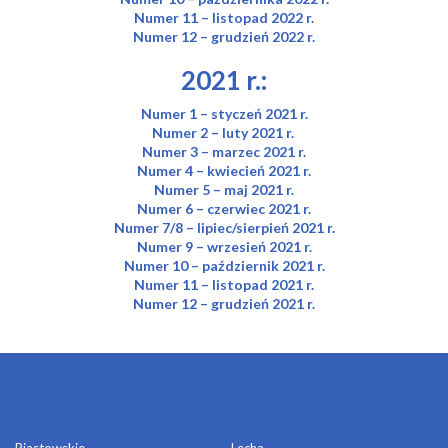
Numer 11 – listopad 2022 r.
Numer 12 – grudzień 2022 r.
2021 r.:
Numer 1 – styczeń 2021 r.
Numer 2 – luty 2021 r.
Numer 3 – marzec 2021 r.
Numer 4 – kwiecień 2021 r.
Numer 5 – maj 2021 r.
Numer 6 – czerwiec 2021 r.
Numer 7/8 – lipiec/sierpień 2021 r.
Numer 9 – wrzesień 2021 r.
Numer 10 – październik 2021 r.
Numer 11 – listopad 2021 r.
Numer 12 – grudzień 2021 r.
OSIEDLA