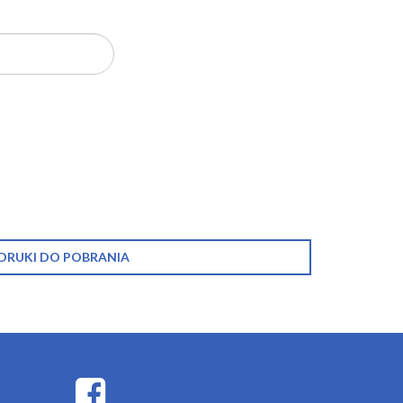
DRUKI DO POBRANIA