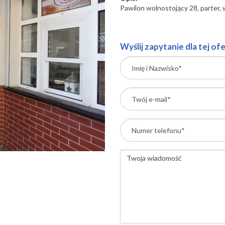
Pawilon wolnostojący 28, parter, w
Wyślij zapytanie dla tej ofe