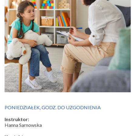
PONIEDZIAŁEK, GODZ. DO UZGODNIENIA
Instruktor:
Hanna Sarnowska