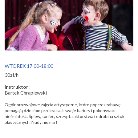
WTOREK 17:00-18:00
30zł/h
Instruktor:
Bartek Chraplewski
Ogólnorozwojowe zajęcia artystyczne, które poprzez zabawę
pomagają dzieciom przekraczać swoje bariery i pokonywać
nieśmiałość. Śpiew, taniec, szczypta aktorstwa i odrobina sztuk
plastycznych. Nudy nie ma !