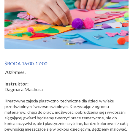
ŚRODA 16:00-17:00
70zł/mies.
Instruktor:
Dagmara Machura
Kreatywne zajęcia plastyczno-techniczne dla dzieci w wieku
przedszkolnym i wczesnoszkolnym. Korzystając z ogromu
materiałów, chęci do pracy, możliwości pobrudzenia się i wyobraźni
sięgającej gwiazd będziemy tworzyć prace tematyczne, nie do
końca oczywiste, ale i plastycznie czytelne, bardzo kolorowe i z całą
pewnością mieszczące się w pokoju dziecięcym. Będziemy malować,