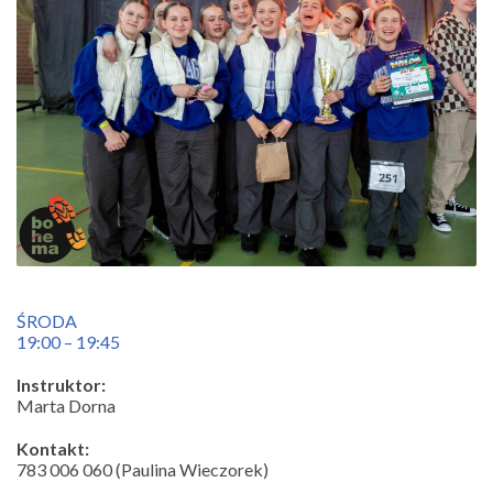
ŚRODA
19:00 – 19:45
Instruktor:
Marta Dorna
Kontakt:
783 006 060 (Paulina Wieczorek)