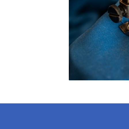
DOMY KULTURY