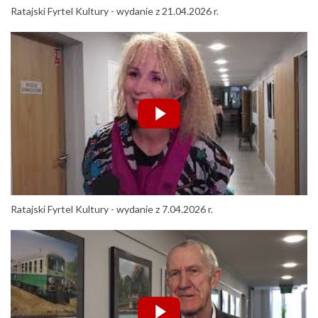
Ratajski Fyrtel Kultury - wydanie z 21.04.2026 r.
Ratajski Fyrtel Kultury - wydanie z 7.04.2026 r.