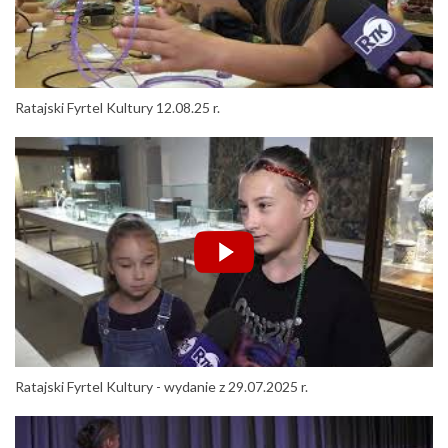
Ratajski Fyrtel Kultury 12.08.25 r.
Ratajski Fyrtel Kultury - wydanie z 29.07.2025 r.