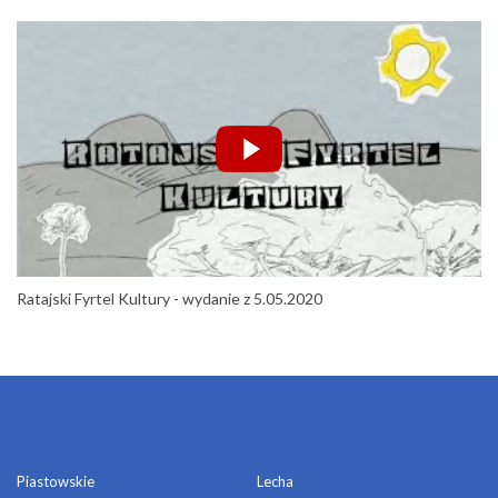
Ratajski Fyrtel Kultury - wydanie z 5.05.2020
OSIEDLA
Piastowskie
Lecha