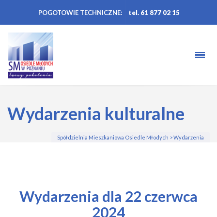
POGOTOWIE TECHNICZNE:
tel. 61 877 02 15
Wydarzenia kulturalne
Spółdzielnia Mieszkaniowa Osiedle Młodych
>
Wydarzenia
Wydarzenia dla 22 czerwca
2024