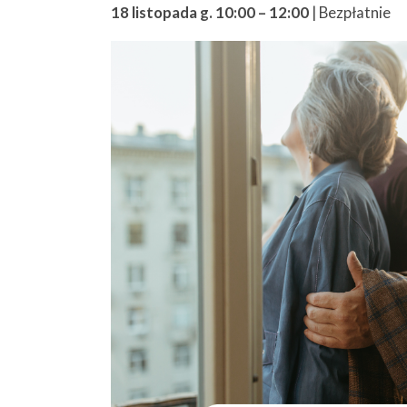
18 listopada g. 10:00
–
12:00
|
Bezpłatnie