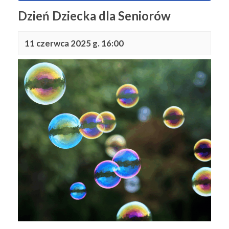
Dzień Dziecka dla Seniorów
11 czerwca 2025 g. 16:00