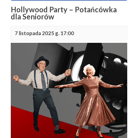
Hollywood Party – Potańcówka
dla Seniorów
7 listopada 2025 g. 17:00