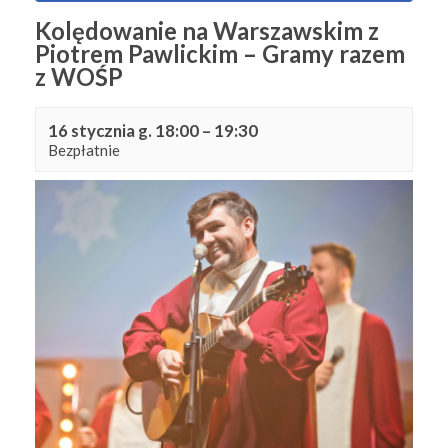
Kolędowanie na Warszawskim z
Piotrem Pawlickim – Gramy razem
z WOŚP
16 stycznia g. 18:00
–
19:30
Bezpłatnie