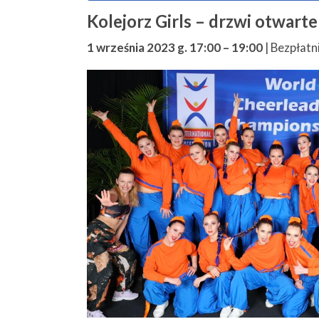
Kolejorz Girls – drzwi otwarte 
1 września 2023 g. 17:00
–
19:00
|
Bezpłatn