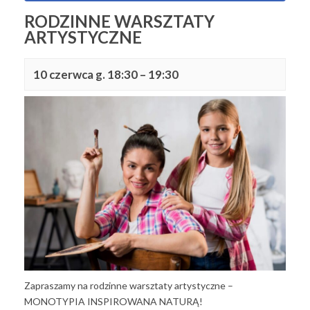
RODZINNE WARSZTATY
ARTYSTYCZNE
10 czerwca g. 18:30
–
19:30
Zapraszamy na rodzinne warsztaty artystyczne –
MONOTYPIA INSPIROWANA NATURĄ!