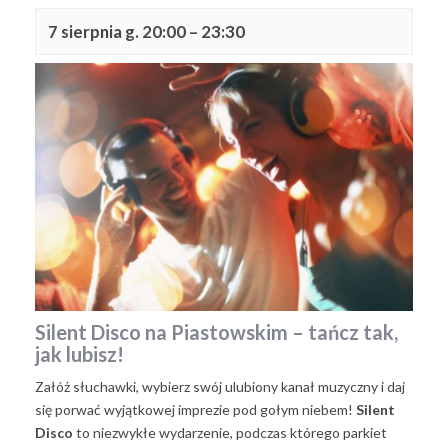
7 sierpnia g. 20:00
–
23:30
Silent Disco na Piastowskim – tańcz tak,
jak lubisz!
Załóż słuchawki, wybierz swój ulubiony kanał muzyczny i daj
się porwać wyjątkowej imprezie pod gołym niebem!
Silent
Disco
to niezwykłe wydarzenie, podczas którego parkiet