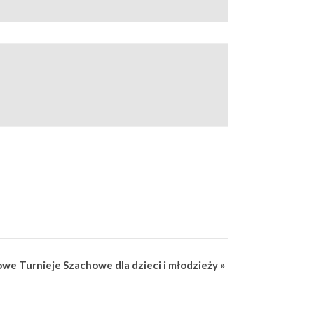
we Turnieje Szachowe dla dzieci i młodzieży
»