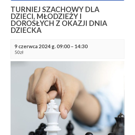
TURNIEJ SZACHOWY DLA
DZIECI, MŁODZIEŻY I
DOROSŁYCH Z OKAZJI DNIA
DZIECKA
9 czerwca 2024 g. 09:00
–
14:30
50zł