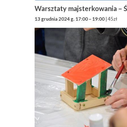
Warsztaty majsterkowania – 
13 grudnia 2024 g. 17:00
–
19:00
|
45zł