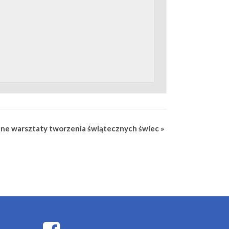
ne warsztaty tworzenia świątecznych świec
»