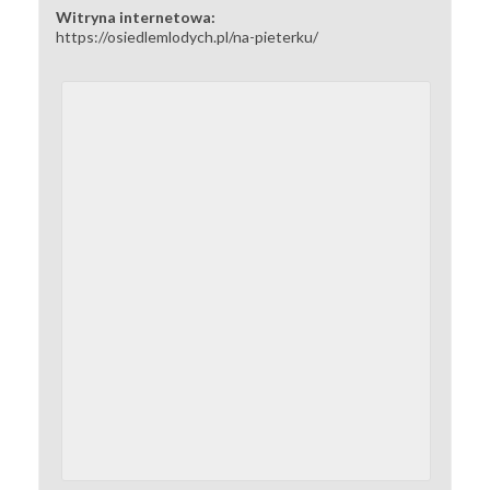
Witryna internetowa:
https://osiedlemlodych.pl/na-pieterku/