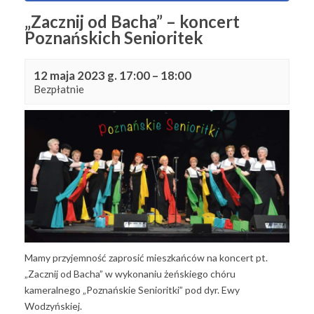
„Zacznij od Bacha” – koncert
Poznańskich Senioritek
12 maja 2023 g. 17:00
–
18:00
Bezpłatnie
Mamy przyjemność zaprosić mieszkańców na koncert pt.
„Zacznij od Bacha” w wykonaniu żeńskiego chóru
kameralnego „Poznańskie Senioritki” pod dyr. Ewy
Wodzyńskiej.