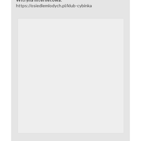
https://osiedlemlodych.pl/klub-cybinka