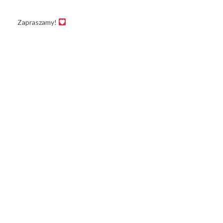
Zapraszamy!