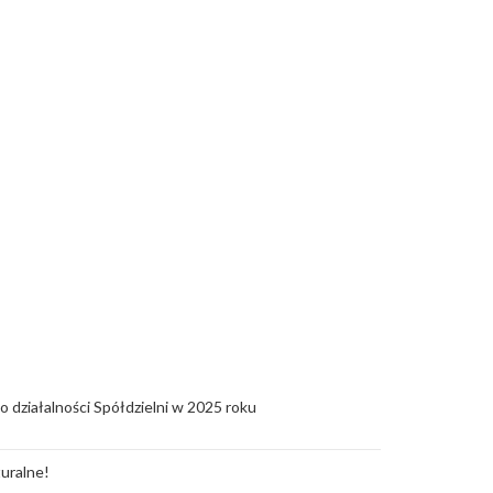
o działalności Spółdzielni w 2025 roku
uralne!