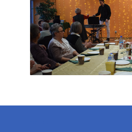
OSIEDLA