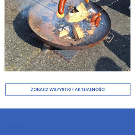
ZOBACZ WSZYSTKIE AKTUALNOŚCI
OSIEDLA