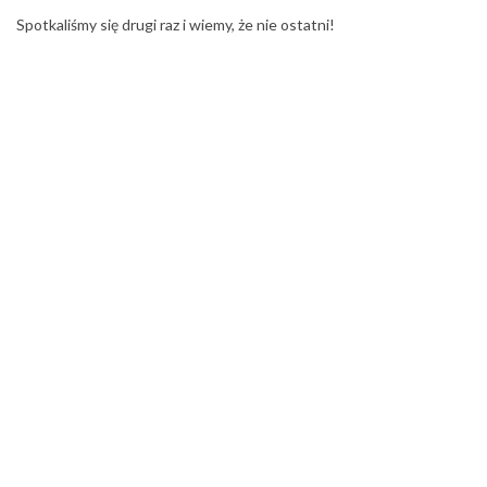
Spotkaliśmy się drugi raz i wiemy, że nie ostatni!