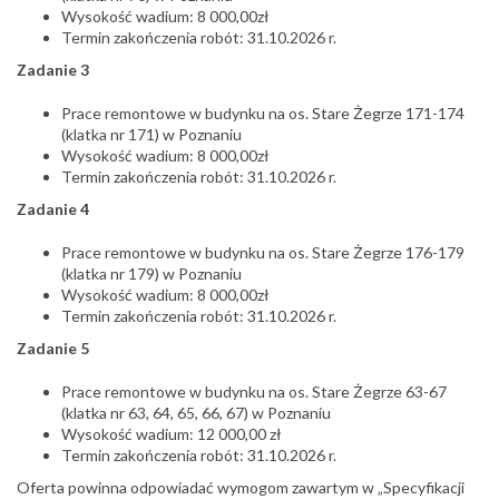
Wysokość wadium: 8 000,00zł
Termin zakończenia robót: 31.10.2026 r.
Zadanie 3
Prace remontowe w budynku na os. Stare Żegrze 171-174
(klatka nr 171) w Poznaniu
Wysokość wadium: 8 000,00zł
Termin zakończenia robót: 31.10.2026 r.
Zadanie 4
Prace remontowe w budynku na os. Stare Żegrze 176-179
(klatka nr 179) w Poznaniu
Wysokość wadium: 8 000,00zł
Termin zakończenia robót: 31.10.2026 r.
Zadanie 5
Prace remontowe w budynku na os. Stare Żegrze 63-67
(klatka nr 63, 64, 65, 66, 67) w Poznaniu
Wysokość wadium: 12 000,00 zł
Termin zakończenia robót: 31.10.2026 r.
Oferta powinna odpowiadać wymogom zawartym w „Specyfikacji