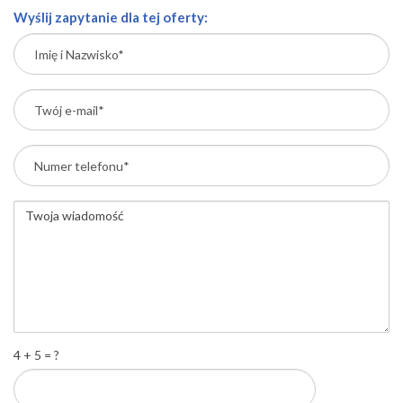
Wyślij zapytanie dla tej oferty:
4 + 5 = ?