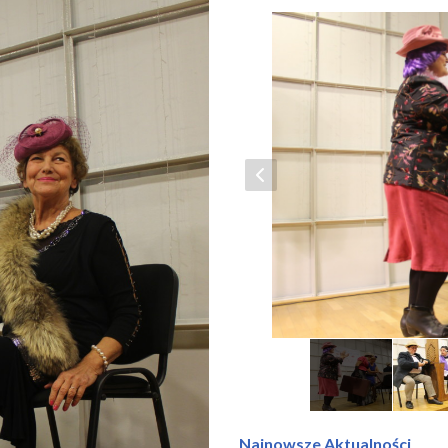
Najnowsze Aktualności