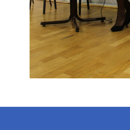
OSIEDLA