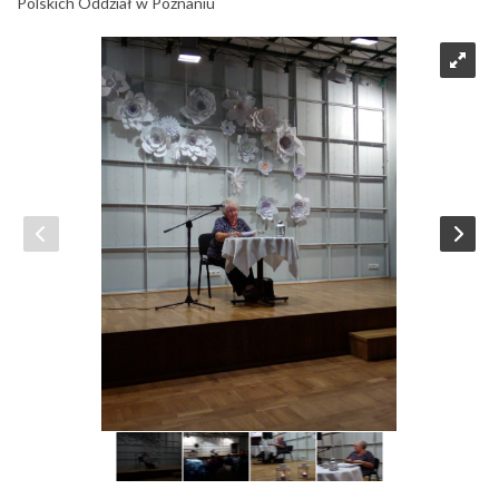
Polskich Oddział w Poznaniu