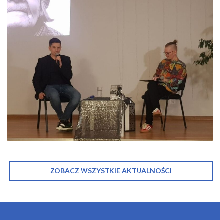
ZOBACZ WSZYSTKIE AKTUALNOŚCI