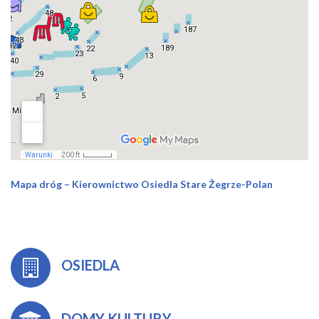
Mapa dróg – Kierownictwo Osiedla Stare Żegrze-Polan
OSIEDLA
DOMY KULTURY