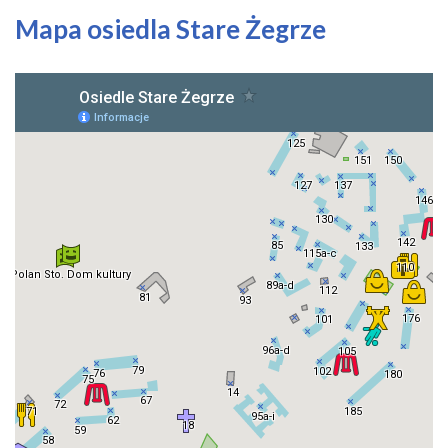
Mapa osiedla Stare Żegrze