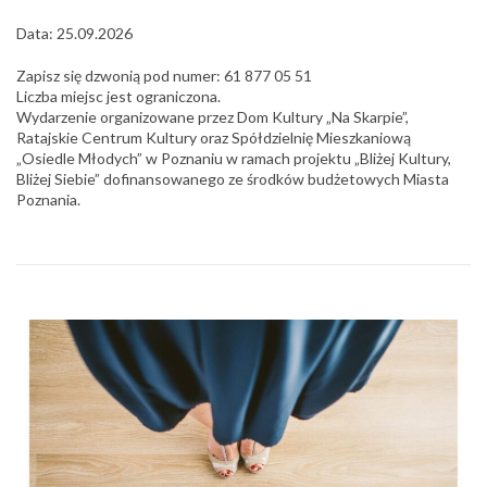
Data: 25.09.2026
Zapisz się dzwonią pod numer: 61 877 05 51
Liczba miejsc jest ograniczona.
Wydarzenie organizowane przez Dom Kultury „Na Skarpie”,
Ratajskie Centrum Kultury oraz Spółdzielnię Mieszkaniową
„Osiedle Młodych” w Poznaniu w ramach projektu „Bliżej Kultury,
Bliżej Siebie” dofinansowanego ze środków budżetowych Miasta
Poznania.