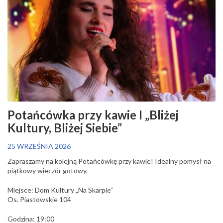
Potańcówka przy kawie I „Bliżej
Kultury, Bliżej Siebie”
25 WRZEŚNIA 2026
Zapraszamy na kolejną Potańcówkę przy kawie! Idealny pomysł na
piątkowy wieczór gotowy.
Miejsce: Dom Kultury „Na Skarpie”
Os. Piastowskie 104
Godzina: 19:00