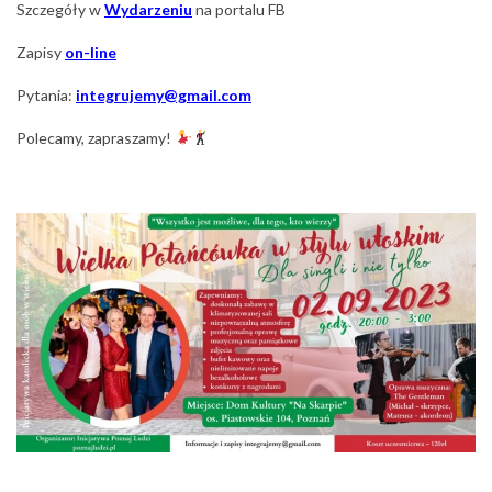
Szczegóły w
Wydarzeniu
na portalu FB
Zapisy
on-line
Pytania:
integrujemy@gmail.com
Polecamy, zapraszamy!