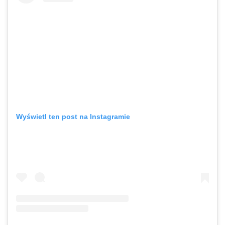
Wyświetl ten post na Instagramie