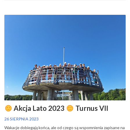
Akcja Lato 2023
Turnus VII
26 SIERPNIA 2023
Wakacje dobiegają końca, ale od czego są wspomnienia zapisane na