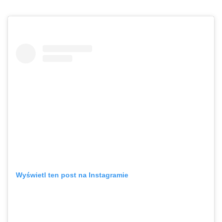
Wyświetl ten post na Instagramie