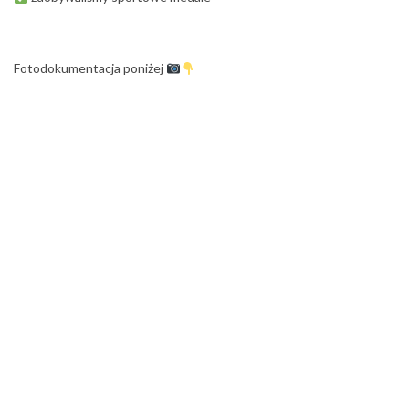
Fotodokumentacja poniżej