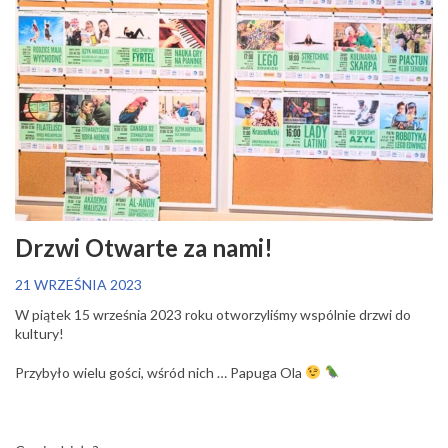
Drzwi Otwarte za nami!
21 WRZEŚNIA 2023
W piątek 15 września 2023 roku otworzyliśmy wspólnie drzwi do
kultury!
Przybyło wielu gości, wśród nich … Papuga Ola