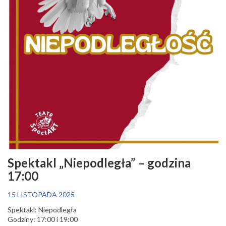
Spektakl „Niepodległa” – godzina
17:00
15 LISTOPADA 2025
Spektakl: Niepodległa
Godziny: 17:00 i 19:00