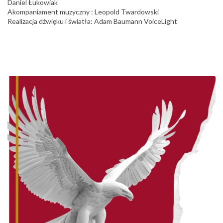
Daniel Łukowiak
Akompaniament muzyczny : Leopold Twardowski
Realizacja dźwięku i światła: Adam Baumann VoiceLight