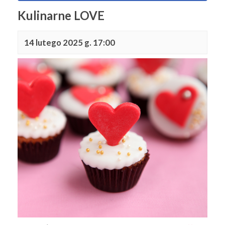
Kulinarne LOVE
14 lutego 2025 g. 17:00