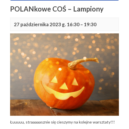
POLANkowe COŚ – Lampiony
27 października 2023 g. 16:30
–
19:30
Łuuuuu, straaaaasznie się cieszymy na kolejne warsztaty!!!