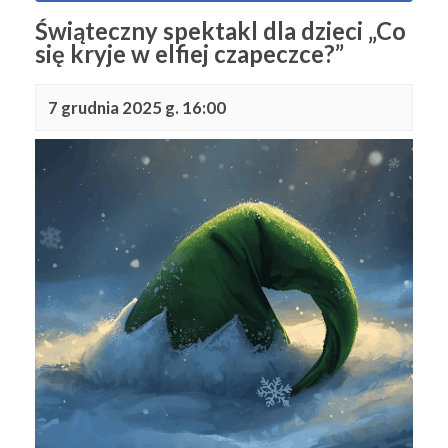
Świąteczny spektakl dla dzieci „Co
się kryje w elfiej czapeczce?”
7 grudnia 2025 g. 16:00