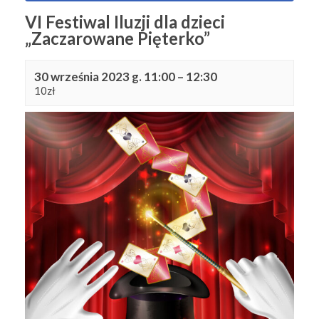
VI Festiwal Iluzji dla dzieci
„Zaczarowane Pięterko”
30 września 2023 g. 11:00
–
12:30
10zł