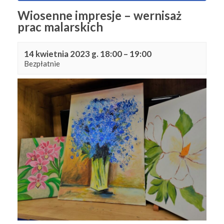
Wiosenne impresje – wernisaż
prac malarskich
14 kwietnia 2023 g. 18:00
–
19:00
Bezpłatnie