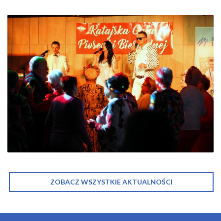
ZOBACZ WSZYSTKIE AKTUALNOŚCI