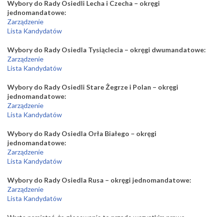
Wybory do Rady Osiedli Lecha i Czecha – okręgi
jednomandatowe:
Zarządzenie
Lista Kandydatów
Wybory do Rady Osiedla Tysiąclecia – okręgi dwumandatowe:
Zarządzenie
Lista Kandydatów
Wybory do Rady Osiedli Stare Żegrze i Polan – okręgi
jednomandatowe:
Zarządzenie
Lista Kandydatów
Wybory do Rady Osiedla Orła Białego – okręgi
jednomandatowe:
Zarządzenie
Lista Kandydatów
Wybory do Rady Osiedla Rusa – okręgi jednomandatowe:
Zarządzenie
Lista Kandydatów