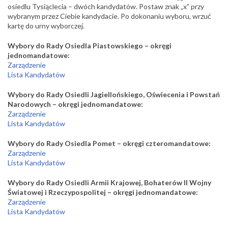
osiedlu Tysiąclecia – dwóch kandydatów. Postaw znak „x” przy
wybranym przez Ciebie kandydacie. Po dokonaniu wyboru, wrzuć
kartę do urny wyborczej.
Wybory do Rady Osiedla Piastowskiego – okręgi
jednomandatowe:
Zarządzenie
Lista Kandydatów
Wybory do Rady Osiedli Jagiellońskiego, Oświecenia i Powstań
Narodowych – okręgi jednomandatowe:
Zarządzenie
Lista Kandydatów
Wybory do Rady Osiedla Pomet – okręgi czteromandatowe:
Zarządzenie
Lista Kandydatów
Wybory do Rady Osiedli Armii Krajowej, Bohaterów II Wojny
Światowej i Rzeczypospolitej – okręgi jednomandatowe:
Zarządzenie
Lista Kandydatów