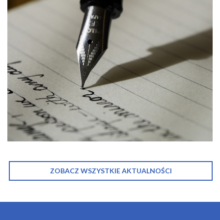
ZOBACZ WSZYSTKIE AKTUALNOŚCI