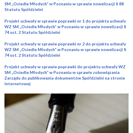
SM „Osiedle Młodych” w Poznaniu w sprawie nowelizacji § 88
Statutu Spółdzielni
Projekt uchwały w sprawie poprawki nr 1 do projektu uchwały
WZ SM „Osiedle Młodych” w Poznaniu w sprawie nowelizacji §
74 ust. 2 Statutu Spółdzielni
Projekt uchwały w sprawie poprawki nr 2 do projektu uchwały
WZ SM „Osiedle Młodych” w Poznaniu w sprawie nowelizacji §
74 ust. 2 Statutu Spółdzielni
Projekt uchwały w sprawie poprawki do projektu uchwały WZ
SM „Osiedle Młodych” w Poznaniu w sprawie zobowiązania
Zarządu do publikowania dokumentów Spółdzielni na stronie
internetowej