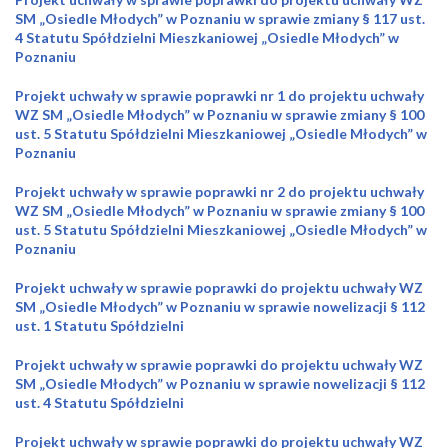
SM „Osiedle Młodych” w Poznaniu w sprawie zmiany § 117 ust.
4 Statutu Spółdzielni Mieszkaniowej „Osiedle Młodych” w
Poznaniu
Projekt uchwały w sprawie poprawki nr 1 do projektu uchwały
WZ SM „Osiedle Młodych” w Poznaniu w sprawie zmiany § 100
ust. 5 Statutu Spółdzielni Mieszkaniowej „Osiedle Młodych” w
Poznaniu
Projekt uchwały w sprawie poprawki nr 2 do projektu uchwały
WZ SM „Osiedle Młodych” w Poznaniu w sprawie zmiany § 100
ust. 5 Statutu Spółdzielni Mieszkaniowej „Osiedle Młodych” w
Poznaniu
Projekt uchwały w sprawie poprawki do projektu uchwały WZ
SM „Osiedle Młodych” w Poznaniu w sprawie nowelizacji § 112
ust. 1 Statutu Spółdzielni
Projekt uchwały w sprawie poprawki do projektu uchwały WZ
SM „Osiedle Młodych” w Poznaniu w sprawie nowelizacji § 112
ust. 4 Statutu Spółdzielni
Projekt uchwały w sprawie poprawki do projektu uchwały WZ