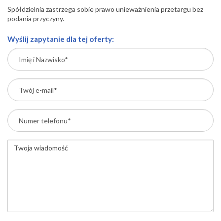
Spółdzielnia zastrzega sobie prawo unieważnienia przetargu bez
podania przyczyny.
Wyślij zapytanie dla tej oferty: