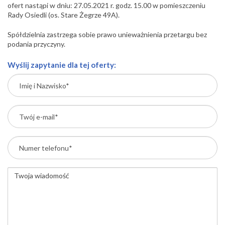
ofert nastąpi w dniu: 27.05.2021 r. godz. 15.00 w pomieszczeniu
Rady Osiedli (os. Stare Żegrze 49A).
Spółdzielnia zastrzega sobie prawo unieważnienia przetargu bez
podania przyczyny.
Wyślij zapytanie dla tej oferty: