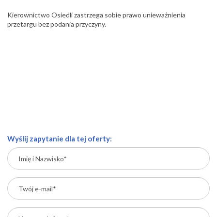
Kierownictwo Osiedli zastrzega sobie prawo unieważnienia
przetargu bez podania przyczyny.
Wyślij zapytanie dla tej oferty: