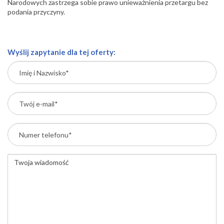
Narodowych zastrzega sobie prawo unieważnienia przetargu bez
podania przyczyny.
Wyślij zapytanie dla tej oferty: